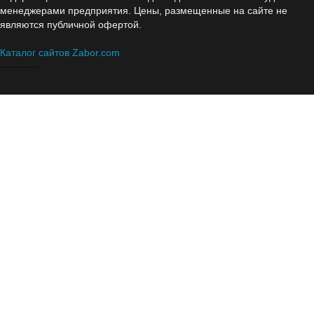
менеджерами предприятия. Цены, размещенные на сайте не
являются публичной офертой.
Каталог сайтов Zabor.com